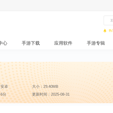
热
中心
手游下载
应用软件
手游专辑
：安卓
大小：29.40MB
6分
更新时间：2025-08-31