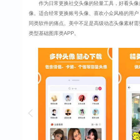
作为日常更换社交头像的轻量工具，好看头像
像。适合经常更换账号头像、喜欢小众风格的用户
同类软件的痛点。美中不足是高级动态头像素材需
类型基础图库类APP。