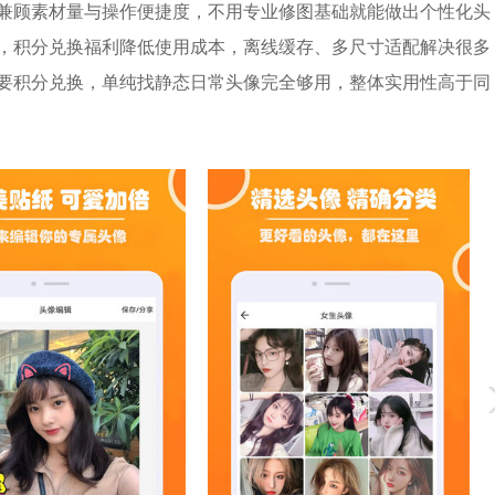
兼顾素材量与操作便捷度，不用专业修图基础就能做出个性化头
，积分兑换福利降低使用成本，离线缓存、多尺寸适配解决很多
要积分兑换，单纯找静态日常头像完全够用，整体实用性高于同