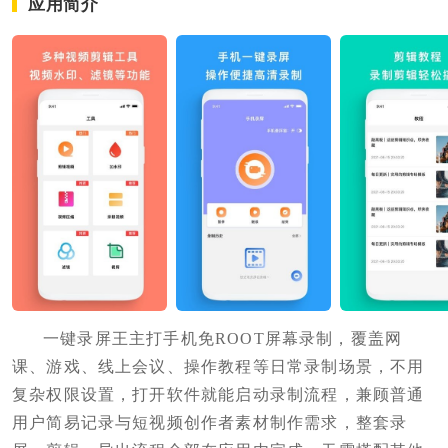
应用简介
一键录屏王主打手机免ROOT屏幕录制，覆盖网
课、游戏、线上会议、操作教程等日常录制场景，不用
复杂权限设置，打开软件就能启动录制流程，兼顾普通
用户简易记录与短视频创作者素材制作需求，整套录