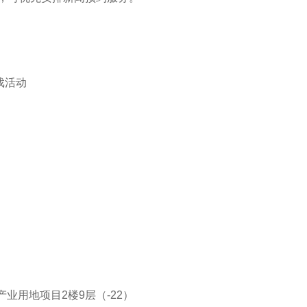
戏活动
业用地项目2楼9层（-22）