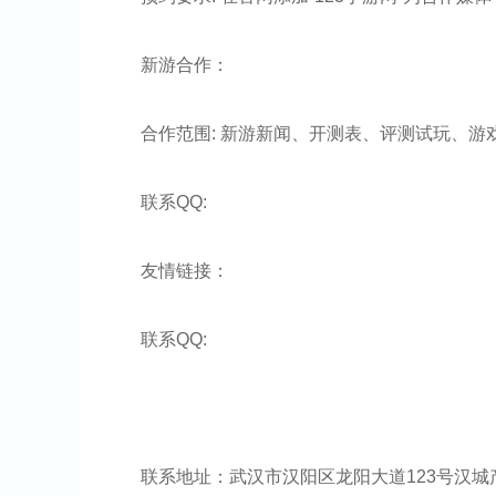
新游合作：
合作范围: 新游新闻、开测表、评测试玩、游
联系QQ:
友情链接：
联系QQ:
联系地址：武汉市汉阳区龙阳大道123号汉城产