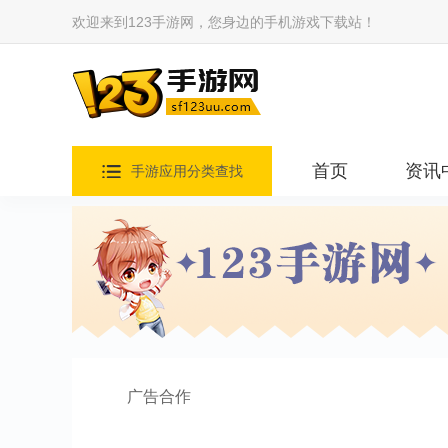
欢迎来到123手游网，您身边的手机游戏下载站！
首页
资讯
手游应用分类查找
广告合作