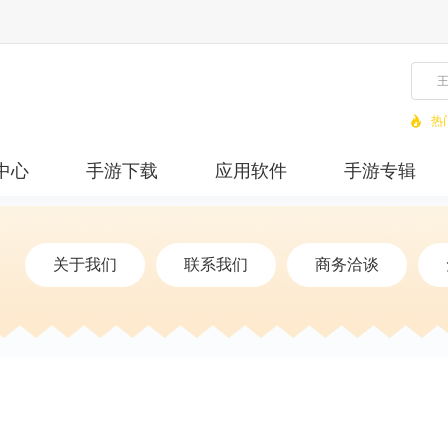
热
中心
手游下载
应用软件
手游专辑
关于我们
联系我们
商务洽谈