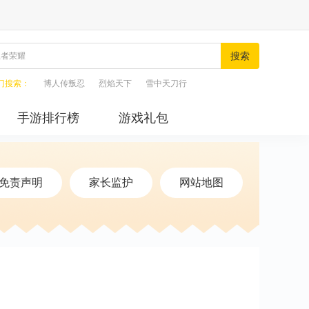
搜索
门搜索：
博人传叛忍
烈焰天下
雪中天刀行
手游排行榜
游戏礼包
免责声明
家长监护
网站地图