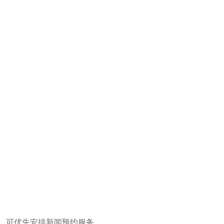
媒体，可优先安排新闻预约服务。