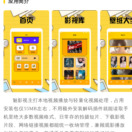
应用简介
魅影视主打本地视频播放与轻量化视频处理，占用
安装包仅55MB左右，不用额外安装解码插件就能读取手
机里绝大多数视频格式。日常存的拍摄短片、下载影视
片段、网络链接视频都能统一收纳管理，兼顾观影播放