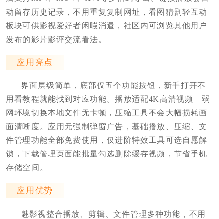
动留存历史记录，不用重复复制网址，看图猜剧轻互动
板块可供影视爱好者闲暇消遣，社区内可浏览其他用户
发布的影片影评交流看法。
应用亮点
界面层级简单，底部仅五个功能按钮，新手打开不
用看教程就能找到对应功能。播放适配4K高清视频，弱
网环境切换本地文件无卡顿，压缩工具不会大幅损耗画
面清晰度。应用无强制弹窗广告，基础播放、压缩、文
件管理功能全部免费使用，仅进阶特效工具可选自愿解
锁，下载管理页面能批量勾选删除缓存视频，节省手机
存储空间。
应用优势
魅影视整合播放、剪辑、文件管理多种功能，不用