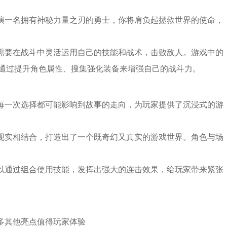
扮演一名拥有神秘力量之刃的勇士，你将肩负起拯救世界的使命，
家需要在战斗中灵活运用自己的技能和战术，击败敌人。游戏中的
通过提升角色属性、搜集强化装备来增强自己的战斗力。
的每一次选择都可能影响到故事的走向，为玩家提供了沉浸式的游
与现实相结合，打造出了一个既奇幻又真实的游戏世界。角色与场
可以通过组合使用技能，发挥出强大的连击效果，给玩家带来紧张
多其他亮点值得玩家体验