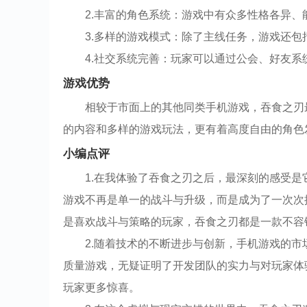
2.丰富的角色系统：游戏中有众多性格各异
3.多样的游戏模式：除了主线任务，游戏还
4.社交系统完善：玩家可以通过公会、好友系
游戏优势
相较于市面上的其他同类手机游戏，吞食之刃
的内容和多样的游戏玩法，更有着高度自由的角色
小编点评
1.在我体验了吞食之刃之后，最深刻的感受
游戏不再是单一的战斗与升级，而是成为了一次次
是喜欢战斗与策略的玩家，吞食之刃都是一款不容
2.随着技术的不断进步与创新，手机游戏的
质量游戏，无疑证明了开发团队的实力与对玩家体
玩家更多惊喜。