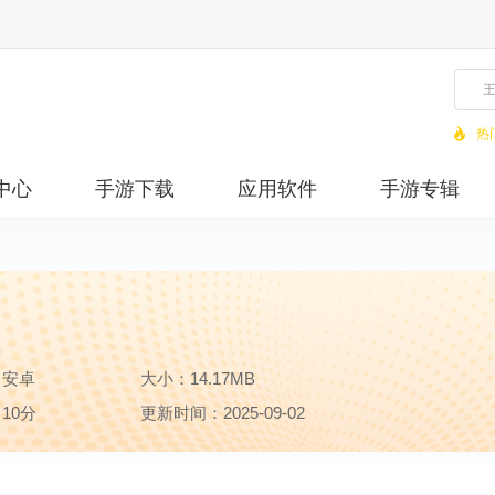
热
中心
手游下载
应用软件
手游专辑
：安卓
大小：14.17MB
10分
更新时间：2025-09-02