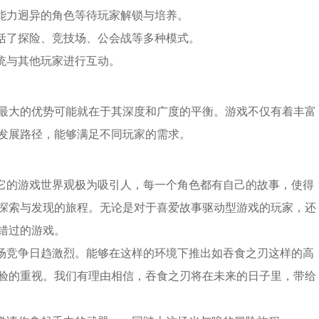
、能力迥异的角色等待玩家解锁与培养。
包括了探险、竞技场、公会战等多种模式。
统与其他玩家进行互动。
最大的优势可能就在于其深度和广度的平衡。游戏不仅有着丰富
发展路径，能够满足不同玩家的需求。
是它的游戏世界观极为吸引人，每一个角色都有自己的故事，使得
探索与发现的旅程。无论是对于喜爱故事驱动型游戏的玩家，还
错过的游戏。
市场竞争日趋激烈。能够在这样的环境下推出如吞食之刃这样的高
验的重视。我们有理由相信，吞食之刃将在未来的日子里，带给