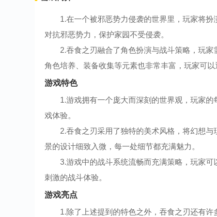
1.在一个被邪恶势力侵袭的世界里，玩家将
对抗邪恶势力，保护家园不受侵袭。
2.吞食之刃融合了角色扮演与战斗策略，玩
角色培养、装备收集等元素也非常丰富，玩家可以
游戏特色
1.游戏拥有一个庞大而深刻的世界观，玩家
戏体验。
2.吞食之刃采用了独特的美术风格，将幻想
景的设计细致入微，每一处细节都充满魅力。
3.游戏中的战斗系统流畅而充满策略，玩家
刺激的战斗体验。
游戏亮点
1.除了上述提到的特色之外，吞食之刃还有许