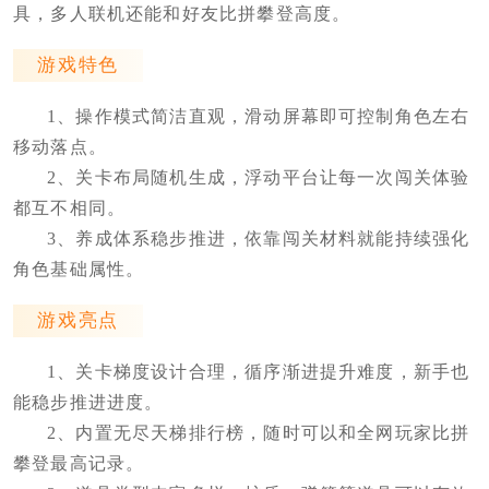
具，多人联机还能和好友比拼攀登高度。
游戏特色
1、操作模式简洁直观，滑动屏幕即可控制角色左右
移动落点。
2、关卡布局随机生成，浮动平台让每一次闯关体验
都互不相同。
3、养成体系稳步推进，依靠闯关材料就能持续强化
角色基础属性。
游戏亮点
1、关卡梯度设计合理，循序渐进提升难度，新手也
能稳步推进进度。
2、内置无尽天梯排行榜，随时可以和全网玩家比拼
攀登最高记录。