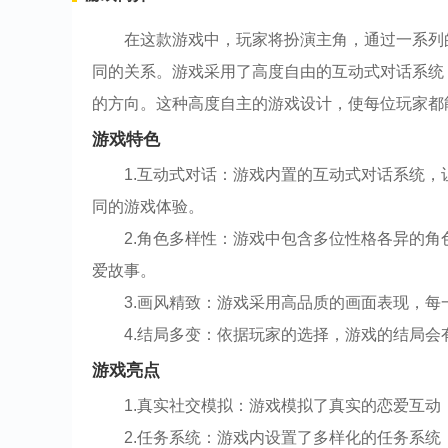
在这款游戏中，玩家将扮演主角，通过一系列
同的关系。游戏采用了高度自由的互动式对话系统
的方向。这种高度自主的游戏设计，使每位玩家都
游戏特色
1.互动式对话：游戏内置的互动式对话系统
同的游戏体验。
2.角色多样性：游戏中包含多位性格各异的
爱故事。
3.画风精致：游戏采用高品质的画面表现，
4.结局多变：依据玩家的选择，游戏的结局
游戏亮点
1.真实社交模拟：游戏模拟了真实的恋爱互
2.任务系统：游戏内设置了多样化的任务系