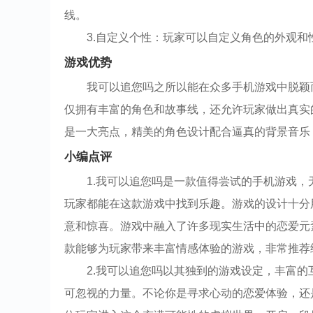
线。
3.自定义个性：玩家可以自定义角色的外观
游戏优势
我可以追您吗之所以能在众多手机游戏中脱颖
仅拥有丰富的角色和故事线，还允许玩家做出真实
是一大亮点，精美的角色设计配合逼真的背景音乐
小编点评
1.我可以追您吗是一款值得尝试的手机游戏
玩家都能在这款游戏中找到乐趣。游戏的设计十分
意和惊喜。游戏中融入了许多现实生活中的恋爱元
款能够为玩家带来丰富情感体验的游戏，非常推荐
2.我可以追您吗以其独到的游戏设定，丰富
可忽视的力量。不论你是寻求心动的恋爱体验，还