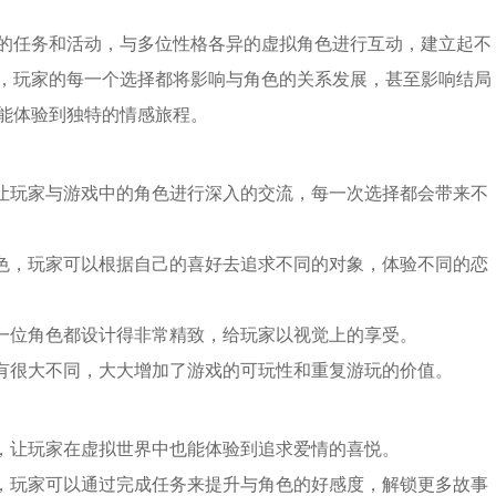
的任务和活动，与多位性格各异的虚拟角色进行互动，建立起不
，玩家的每一个选择都将影响与角色的关系发展，甚至影响结局
能体验到独特的情感旅程。
，让玩家与游戏中的角色进行深入的交流，每一次选择都会带来不
角色，玩家可以根据自己的喜好去追求不同的对象，体验不同的恋
每一位角色都设计得非常精致，给玩家以视觉上的享受。
会有很大不同，大大增加了游戏的可玩性和重复游玩的价值。
动，让玩家在虚拟世界中也能体验到追求爱情的喜悦。
统，玩家可以通过完成任务来提升与角色的好感度，解锁更多故事