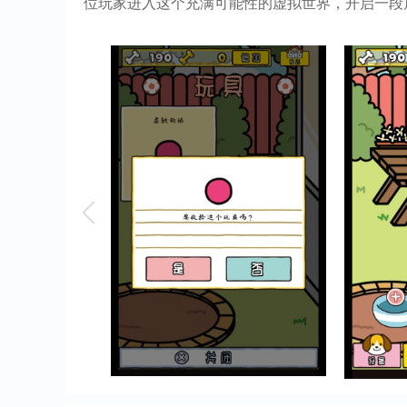
位玩家进入这个充满可能性的虚拟世界，开启一段