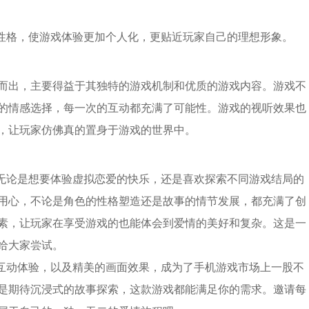
和性格，使游戏体验更加个人化，更贴近玩家自己的理想形象。
而出，主要得益于其独特的游戏机制和优质的游戏内容。游戏不
的情感选择，每一次的互动都充满了可能性。游戏的视听效果也
，让玩家仿佛真的置身于游戏的世界中。
，无论是想要体验虚拟恋爱的快乐，还是喜欢探索不同游戏结局的
用心，不论是角色的性格塑造还是故事的情节发展，都充满了创
素，让玩家在享受游戏的也能体会到爱情的美好和复杂。这是一
给大家尝试。
的互动体验，以及精美的画面效果，成为了手机游戏市场上一股不
是期待沉浸式的故事探索，这款游戏都能满足你的需求。邀请每