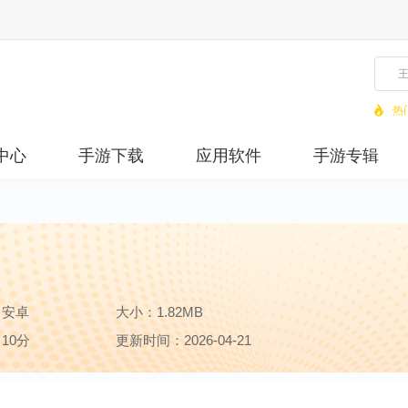
热
中心
手游下载
应用软件
手游专辑
：安卓
大小：1.82MB
10分
更新时间：2026-04-21