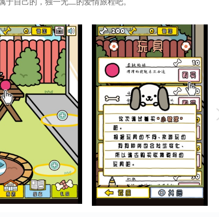
属于自己的，独一无二的爱情旅程吧。