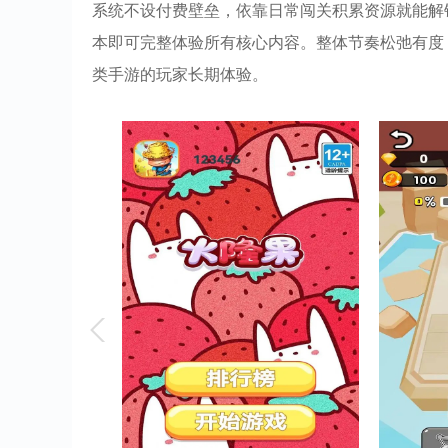
系统不设付费壁垒，依靠日常闯关积累资源就能解
本即可完整体验所有核心内容。整体节奏松弛有度
类手游的玩家长期体验。