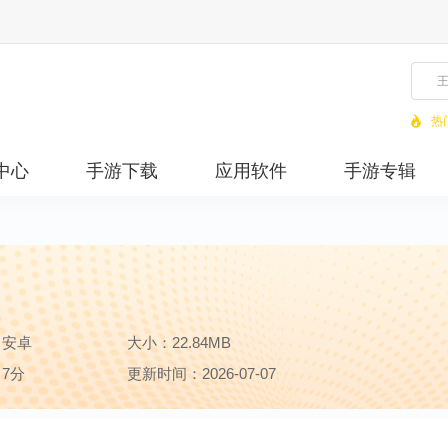
热
中心
手游下载
应用软件
手游专辑
：安卓
大小：22.84MB
7分
更新时间：2026-07-07