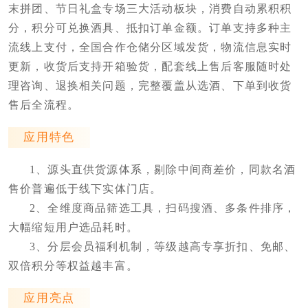
末拼团、节日礼盒专场三大活动板块，消费自动累积积
分，积分可兑换酒具、抵扣订单金额。订单支持多种主
流线上支付，全国合作仓储分区域发货，物流信息实时
更新，收货后支持开箱验货，配套线上售后客服随时处
理咨询、退换相关问题，完整覆盖从选酒、下单到收货
售后全流程。
应用特色
1、源头直供货源体系，剔除中间商差价，同款名酒
售价普遍低于线下实体门店。
2、全维度商品筛选工具，扫码搜酒、多条件排序，
大幅缩短用户选品耗时。
3、分层会员福利机制，等级越高专享折扣、免邮、
双倍积分等权益越丰富。
应用亮点