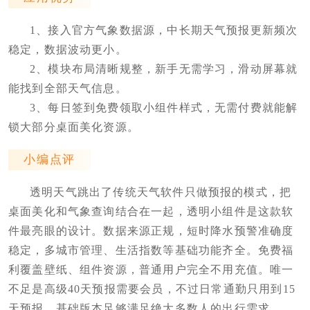
1、接入官方气象数据源，中长期天气预报更新频次
稳定，数据波动更小。
2、模块布局清晰规整，新手无需学习，滑动屏幕就
能找到全部天气信息。
3、每日签到免费领取小组件样式，无需付费就能解
锁大部分桌面美化资源。
小编点评
透明天气跳出了传统天气软件只做预报的模式，把
桌面美化和气象查询结合在一起，透明小组件是这款软
件最亮眼的设计。数据来源正规，短时降水预警准确度
稳定，多城市管理、生活指数等基础功能齐全。免费福
利覆盖壁纸、组件资源，普通用户完全不用充值。唯一
不足是高级40天预报需要会员，不过日常通勤只用到15
天预报，基础版本足够满足绝大多数人的出行需求。