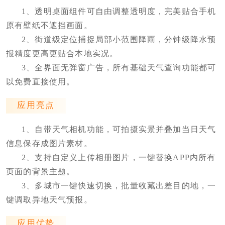
1、透明桌面组件可自由调整透明度，完美贴合手机
原有壁纸不遮挡画面。
2、街道级定位捕捉局部小范围降雨，分钟级降水预
报精度更高更贴合本地实况。
3、全界面无弹窗广告，所有基础天气查询功能都可
以免费直接使用。
应用亮点
1、自带天气相机功能，可拍摄实景并叠加当日天气
信息保存成图片素材。
2、支持自定义上传相册图片，一键替换APP内所有
页面的背景主题。
3、多城市一键快速切换，批量收藏出差目的地，一
键调取异地天气预报。
应用优势