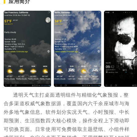
应用简介
透明天气主打桌面透明组件与精细化气象预报，整
合多渠道权威气象数据源，覆盖国内六千余座城市与海
外多地气象信息。软件划分实况天气、小时预报、中长
期预测、生活指数四大核心模块，操作全程上下滑动即
可切换页面。日常使用可免费领取主题壁纸、小组件样