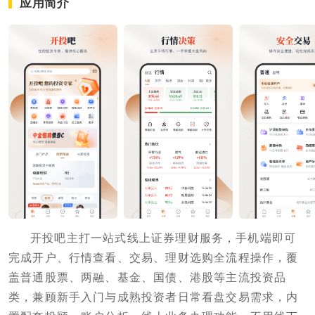
应用简介
开投吧主打一站式线上证券理财服务，手机端即可
完成开户、行情查看、交易、理财选购全流程操作，覆
盖普通股票、两融、基金、国债、港股等主流投资品
类，兼顾新手入门与成熟投资者日常看盘交易需求，内