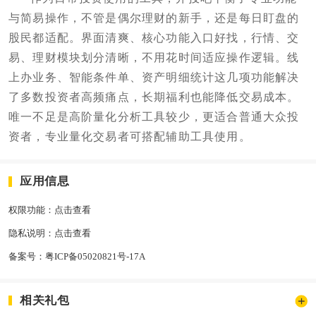
与简易操作，不管是偶尔理财的新手，还是每日盯盘的
股民都适配。界面清爽、核心功能入口好找，行情、交
易、理财模块划分清晰，不用花时间适应操作逻辑。线
上办业务、智能条件单、资产明细统计这几项功能解决
了多数投资者高频痛点，长期福利也能降低交易成本。
唯一不足是高阶量化分析工具较少，更适合普通大众投
资者，专业量化交易者可搭配辅助工具使用。
应用信息
权限功能：
点击查看
隐私说明：
点击查看
备案号：
粤ICP备05020821号-17A
相关礼包