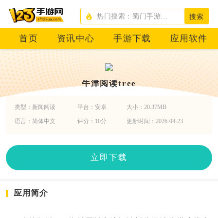
搜索
首页
资讯中心
手游下载
应用软件
牛津阅读tree
类型：新闻阅读
平台：安卓
大小：20.37MB
语言：简体中文
评分：10分
更新时间：2026-04-23
立即下载
应用简介