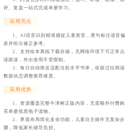
评、复盘一站式完成单册学习。
应用亮点
1、AI语音识别精准捕捉儿童发音，逐句标注读音偏
差并给出修正参考。
2、支持绘本离线下载存储，无网络环境下可正常点
读跟读，外出使用不受限制。
3、每日自动推送适配当前水平书单，依据过往阅读
数据动态调整推荐难度。
应用优势
1、资源覆盖完整牛津树正版内容，无需额外付费购
买单册纸质电子读物。
2、界面布局简化多余功能，儿童自主操作无复杂步
骤，降低家长辅导负担。