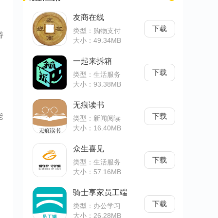
友商在线
下载
类型：购物支付
游
大小：49.34MB
一起来拆箱
下载
类型：生活服务
大小：93.38MB
无痕读书
能
下载
类型：新闻阅读
大小：16.40MB
众生喜见
下载
类型：生活服务
大小：57.16MB
骑士享家员工端
下载
类型：办公学习
大小：26.28MB