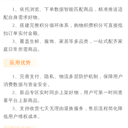
1、依托浏览、下单数据智能匹配商品，精准推送适
配自身需求好物。
2、搭建完整积分循环体系，购物积攒积分可直接抵
扣订单实付金额。
3、覆盖生鲜、服饰、家居等多品类，一站式配齐家
庭日常所需商品。
应用优势
1、完善支付、隐私、物流多层防护机制，保障用户
消费数据与资金安全。
2、新品专区实时同步上架好物，用户可第一时间查
看平台上新商品。
3、支持收货七天无理由退换服务，售后流程简化降
低用户维权成本。