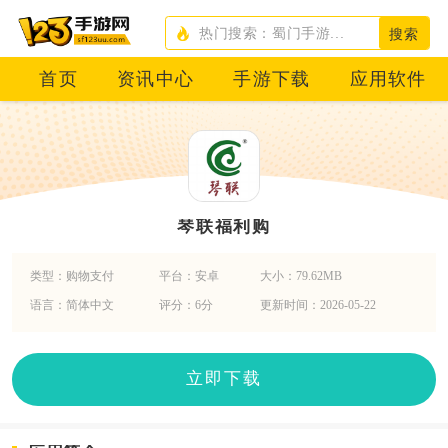
搜索
首页
资讯中心
手游下载
应用软件
琴联福利购
类型：购物支付
平台：安卓
大小：79.62MB
语言：简体中文
评分：6分
更新时间：2026-05-22
立即下载