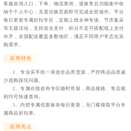
客服咨询入口，下单、物流查询、退换售后功能集中收
纳于个人中心，无需切换页面即可完成全部操作。平台
每日更新专属折扣专区，定期上线女神专场、节庆集采
等主题活动，支持混合支付，积分不足可搭配线上支付
补齐，全国配送覆盖多数地区，满足不同用户常态化采
购需求。
应用特色
1、专业买手统一筛选全品类货源，严控商品品质减
少选购踩坑问题。
2、专属在线咨询专区随时答疑，商品规格、售后规
则均可快速查询。
3、内部专属优惠板块每日更新，无门槛领取平台专
属商品折扣券。
应用亮点