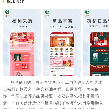
应用简介
琴联福利购面向企事业单位职工与普通个人打造线
上福利购物渠道，整合粮油生鲜、日用百货、美妆服
饰、节庆礼品等多品类货源，搭建数字化福利消费场
景。平台同步开放企业批量福利采购与个人日常选购双