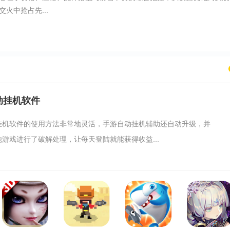
火中抢占先...
动挂机软件
挂机软件的使用方法非常地灵活，手游自动挂机辅助还自动升级，并
游戏进行了破解处理，让每天登陆就能获得收益...