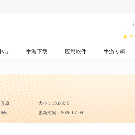
热
中心
手游下载
应用软件
手游专辑
：安卓
大小：19.86MB
6分
更新时间：2026-07-04