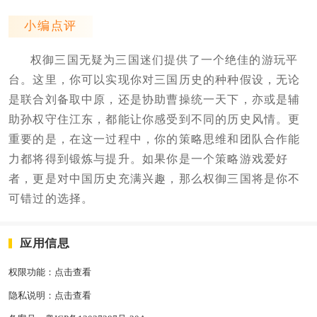
小编点评
权御三国无疑为三国迷们提供了一个绝佳的游玩平
台。这里，你可以实现你对三国历史的种种假设，无论
是联合刘备取中原，还是协助曹操统一天下，亦或是辅
助孙权守住江东，都能让你感受到不同的历史风情。更
重要的是，在这一过程中，你的策略思维和团队合作能
力都将得到锻炼与提升。如果你是一个策略游戏爱好
者，更是对中国历史充满兴趣，那么权御三国将是你不
可错过的选择。
应用信息
权限功能：
点击查看
隐私说明：
点击查看