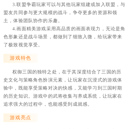
3.联盟争霸玩家可以与其他玩家组建或加入联盟，与
盟友共同参与更大规模的战斗，争夺更多的资源和领
土，体验团队协作的乐趣。
4.画面精美游戏采用高品质的画面表现力，无论是角
色形象还是战斗场景，都做到了细致入微，给玩家带来
了极致视觉享受。
游戏特色
权御三国的独特之处，在于其深度结合了三国的历
史文化与策略角色扮演元素，让玩家在沉浸式的游戏体
验中，既能享受策略对决的快感，又能学习到三国时期
的历史知识。游戏中的武将收集与养成系统，让玩家在
追求强大的过程中，也能感受到成就感。
游戏亮点