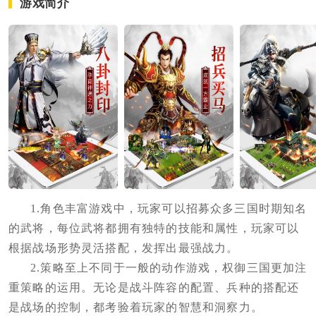
游戏简介
1.角色丰富游戏中，玩家可以招募众多三国时期知名
的武将，每位武将都拥有独特的技能和属性，玩家可以
根据战场形势灵活搭配，发挥出最强战力。
2.策略至上不同于一般的动作游戏，权御三国更加注
重策略的运用。无论是战斗阵容的配置、兵种的搭配还
是战场的控制，都考验着玩家的智慧和洞察力。