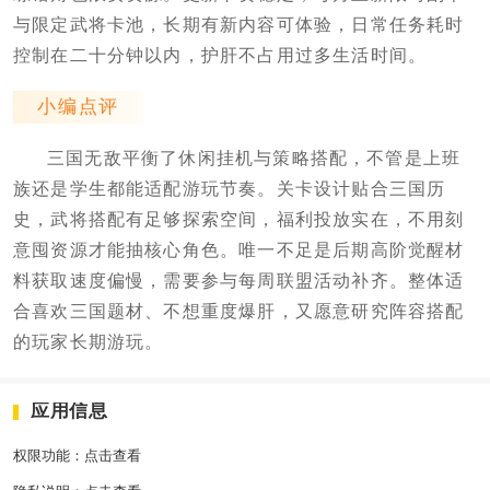
与限定武将卡池，长期有新内容可体验，日常任务耗时
控制在二十分钟以内，护肝不占用过多生活时间。
小编点评
三国无敌平衡了休闲挂机与策略搭配，不管是上班
族还是学生都能适配游玩节奏。关卡设计贴合三国历
史，武将搭配有足够探索空间，福利投放实在，不用刻
意囤资源才能抽核心角色。唯一不足是后期高阶觉醒材
料获取速度偏慢，需要参与每周联盟活动补齐。整体适
合喜欢三国题材、不想重度爆肝，又愿意研究阵容搭配
的玩家长期游玩。
应用信息
权限功能：
点击查看