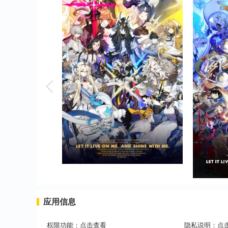
应用信息
权限功能：
点击查看
隐私说明：
点