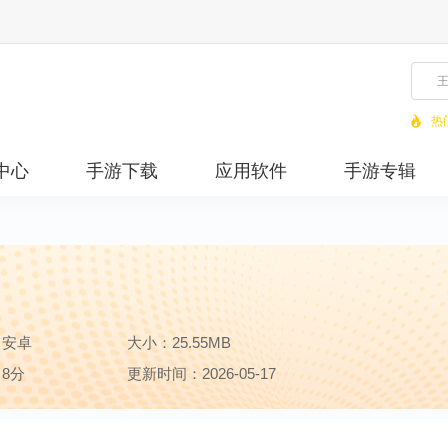
热
中心
手游下载
应用软件
手游专辑
：安卓
大小：25.55MB
8分
更新时间：2026-05-17