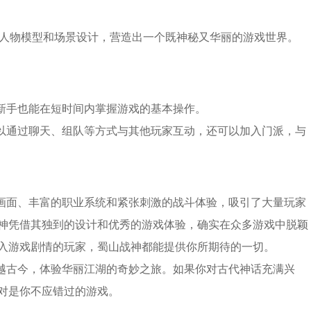
的人物模型和场景设计，营造出一个既神秘又华丽的游戏世界。
戏新手也能在短时间内掌握游戏的基本操作。
可以通过聊天、组队等方式与其他玩家互动，还可以加入门派，与
戏画面、丰富的职业系统和紧张刺激的战斗体验，吸引了大量玩家
神凭借其独到的设计和优秀的游戏体验，确实在众多游戏中脱颖
入游戏剧情的玩家，蜀山战神都能提供你所期待的一切。
穿越古今，体验华丽江湖的奇妙之旅。如果你对古代神话充满兴
对是你不应错过的游戏。