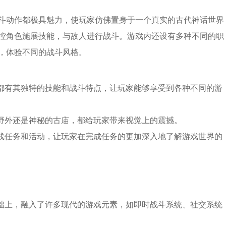
斗动作都极具魅力，使玩家仿佛置身于一个真实的古代神话世界
控角色施展技能，与敌人进行战斗。游戏内还设有多种不同的职
，体验不同的战斗风格。
业都有其独特的技能和战斗特点，让玩家能够享受到各种不同的游
的野外还是神秘的古庙，都给玩家带来视觉上的震撼。
支线任务和活动，让玩家在完成任务的更加深入地了解游戏世界的
基础上，融入了许多现代的游戏元素，如即时战斗系统、社交系统