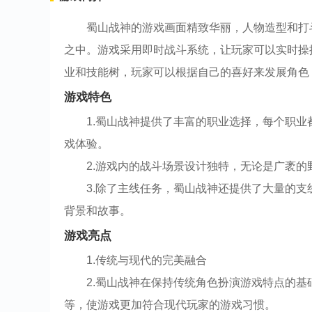
蜀山战神的游戏画面精致华丽，人物造型和打
之中。游戏采用即时战斗系统，让玩家可以实时操
业和技能树，玩家可以根据自己的喜好来发展角色
游戏特色
1.蜀山战神提供了丰富的职业选择，每个职
戏体验。
2.游戏内的战斗场景设计独特，无论是广袤
3.除了主线任务，蜀山战神还提供了大量的
背景和故事。
游戏亮点
1.传统与现代的完美融合
2.蜀山战神在保持传统角色扮演游戏特点的
等，使游戏更加符合现代玩家的游戏习惯。