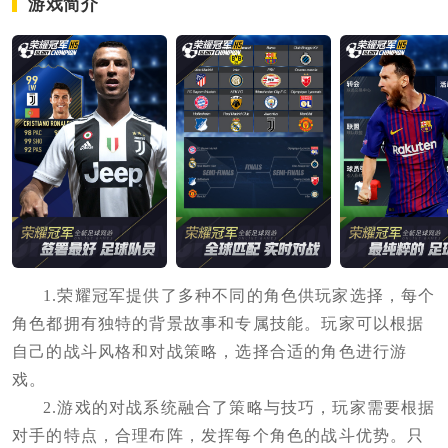
游戏简介
1.荣耀冠军提供了多种不同的角色供玩家选择，每个
角色都拥有独特的背景故事和专属技能。玩家可以根据
自己的战斗风格和对战策略，选择合适的角色进行游
戏。
2.游戏的对战系统融合了策略与技巧，玩家需要根据
对手的特点，合理布阵，发挥每个角色的战斗优势。只