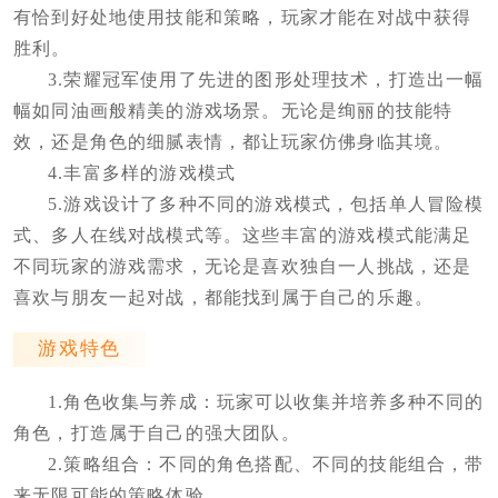
有恰到好处地使用技能和策略，玩家才能在对战中获得
胜利。
3.荣耀冠军使用了先进的图形处理技术，打造出一幅
幅如同油画般精美的游戏场景。无论是绚丽的技能特
效，还是角色的细腻表情，都让玩家仿佛身临其境。
4.丰富多样的游戏模式
5.游戏设计了多种不同的游戏模式，包括单人冒险模
式、多人在线对战模式等。这些丰富的游戏模式能满足
不同玩家的游戏需求，无论是喜欢独自一人挑战，还是
喜欢与朋友一起对战，都能找到属于自己的乐趣。
游戏特色
1.角色收集与养成：玩家可以收集并培养多种不同的
角色，打造属于自己的强大团队。
2.策略组合：不同的角色搭配、不同的技能组合，带
来无限可能的策略体验。