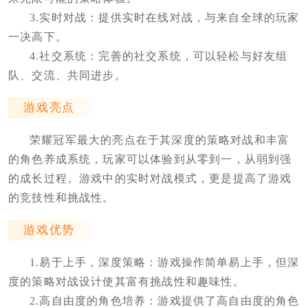
3.实时对战：提供实时在线对战，与来自全球的玩家
一决高下。
4.社交系统：完善的社交系统，可以轻松与好友组
队、交流、共同进步。
游戏亮点
荣耀冠军最大的亮点在于其深度的策略对战和丰富
的角色养成系统，玩家可以体验到从零到一，从弱到强
的成长过程。游戏中的实时对战模式，更是提高了游戏
的竞技性和挑战性。
游戏优势
1.易于上手，深度策略：游戏操作简单易上手，但深
度的策略对战设计使其富有挑战性和趣味性。
2.高自由度的角色培养：游戏提供了高自由度的角色