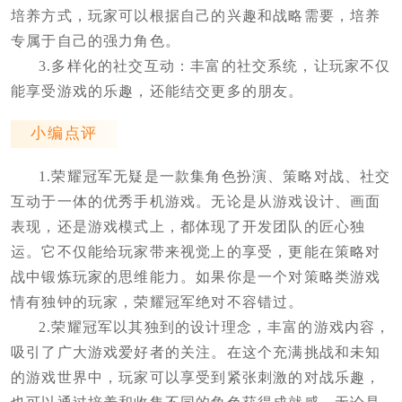
培养方式，玩家可以根据自己的兴趣和战略需要，培养
专属于自己的强力角色。
3.多样化的社交互动：丰富的社交系统，让玩家不仅
能享受游戏的乐趣，还能结交更多的朋友。
小编点评
1.荣耀冠军无疑是一款集角色扮演、策略对战、社交
互动于一体的优秀手机游戏。无论是从游戏设计、画面
表现，还是游戏模式上，都体现了开发团队的匠心独
运。它不仅能给玩家带来视觉上的享受，更能在策略对
战中锻炼玩家的思维能力。如果你是一个对策略类游戏
情有独钟的玩家，荣耀冠军绝对不容错过。
2.荣耀冠军以其独到的设计理念，丰富的游戏内容，
吸引了广大游戏爱好者的关注。在这个充满挑战和未知
的游戏世界中，玩家可以享受到紧张刺激的对战乐趣，