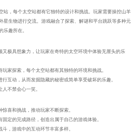
空站，每个太空站都有它独特的设计和挑战。玩家需要操控山羊
外星生物进行交流。游戏融合了探索、解谜和平台跳跃等多种元
的乐趣所在。
新颖又极具想象力，让玩家在奇特的太空环境中体验无厘头的乐
等待玩家探索，每个太空站都有其独特的环境和挑战。
体进行互动，从而发掘隐藏的秘密或简单享受破坏的乐趣。
让人不禁会心一笑。
种种惊喜和挑战，推动玩家不断探索。
没有固定的完成路径，创造出属于自己的游戏体验。
到战斗，游戏中的互动环节丰富多样。