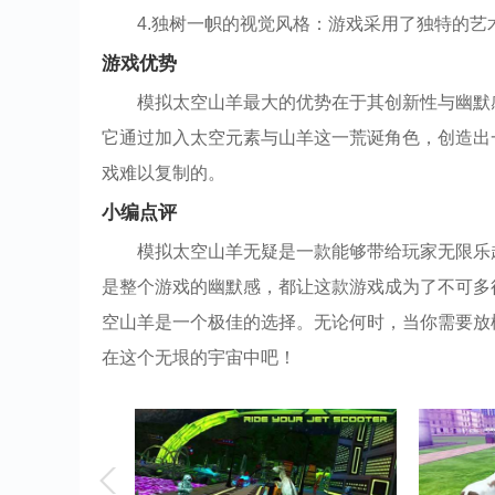
4.独树一帜的视觉风格：游戏采用了独特的
游戏优势
模拟太空山羊最大的优势在于其创新性与幽默
它通过加入太空元素与山羊这一荒诞角色，创造出
戏难以复制的。
小编点评
模拟太空山羊无疑是一款能够带给玩家无限乐
是整个游戏的幽默感，都让这款游戏成为了不可多
空山羊是一个极佳的选择。无论何时，当你需要放
在这个无垠的宇宙中吧！