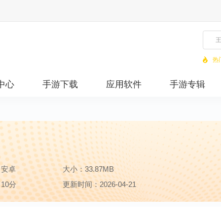
热
中心
手游下载
应用软件
手游专辑
：安卓
大小：33.87MB
10分
更新时间：2026-04-21