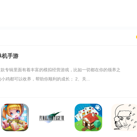
单机手游
、这款专辑里面有着丰富的模拟经营游戏，比如一切都在你的领养之
小鸡都可以收养，帮助你顺利的成长； 2、关...