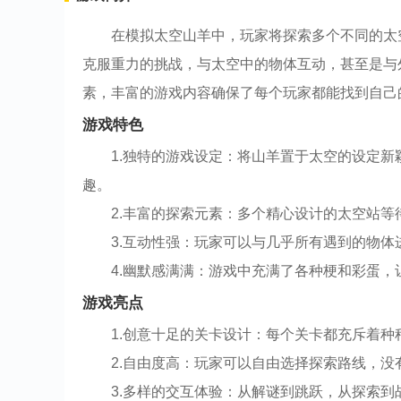
在模拟太空山羊中，玩家将探索多个不同的太
克服重力的挑战，与太空中的物体互动，甚至是与
素，丰富的游戏内容确保了每个玩家都能找到自己
游戏特色
1.独特的游戏设定：将山羊置于太空的设定
趣。
2.丰富的探索元素：多个精心设计的太空站
3.互动性强：玩家可以与几乎所有遇到的物
4.幽默感满满：游戏中充满了各种梗和彩蛋，
游戏亮点
1.创意十足的关卡设计：每个关卡都充斥着
2.自由度高：玩家可以自由选择探索路线，
3.多样的交互体验：从解谜到跳跃，从探索