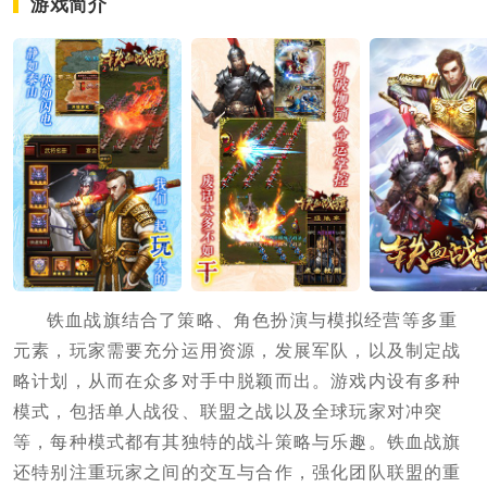
游戏简介
铁血战旗结合了策略、角色扮演与模拟经营等多重
元素，玩家需要充分运用资源，发展军队，以及制定战
略计划，从而在众多对手中脱颖而出。游戏内设有多种
模式，包括单人战役、联盟之战以及全球玩家对冲突
等，每种模式都有其独特的战斗策略与乐趣。铁血战旗
还特别注重玩家之间的交互与合作，强化团队联盟的重