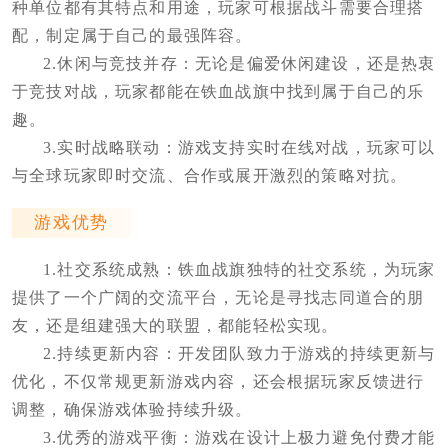
种单位都有其特点和用途，玩家可根据战斗需要合理搭
配，制定属于自己的最强阵容。
2.休闲与竞技并存：无论是偏爱休闲建设，还是热衷
于竞技对战，玩家都能在铁血战旗中找到属于自己的乐
趣。
3.实时战略联动：游戏支持实时在线对战，玩家可以
与全球玩家即时交流、合作或展开激烈的策略对抗。
游戏优势
1.社交系统成熟：铁血战旗独特的社交系统，为玩家
提供了一个广阔的交流平台，无论是寻找志同道合的朋
友，还是组建强大的联盟，都能轻松实现。
2.持续更新内容：开发团队致力于游戏的持续更新与
优化，不仅常规更新游戏内容，还会根据玩家反馈进行
调整，确保游戏体验持续升级。
3.优秀的游戏平衡：游戏在设计上极力避免付费才能