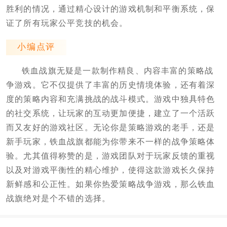
胜利的情况，通过精心设计的游戏机制和平衡系统，保
证了所有玩家公平竞技的机会。
小编点评
铁血战旗无疑是一款制作精良、内容丰富的策略战
争游戏。它不仅提供了丰富的历史情境体验，还有着深
度的策略内容和充满挑战的战斗模式。游戏中独具特色
的社交系统，让玩家的互动更加便捷，建立了一个活跃
而又友好的游戏社区。无论你是策略游戏的老手，还是
新手玩家，铁血战旗都能为你带来不一样的战争策略体
验。尤其值得称赞的是，游戏团队对于玩家反馈的重视
以及对游戏平衡性的精心维护，使得这款游戏长久保持
新鲜感和公正性。如果你热爱策略战争游戏，那么铁血
战旗绝对是个不错的选择。