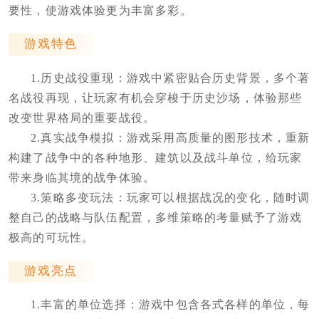
要性，使游戏体验更为丰富多彩。
游戏特色
1.历史战役重现：游戏中紧密贴合历史背景，多个著
名战役再现，让玩家有机会穿梭于历史沙场，体验那些
改变世界格局的重要战役。
2.真实战争模拟：游戏采用高质量的图形技术，重新
构建了战争中的各种地形、建筑以及战斗单位，给玩家
带来身临其境的战争体验。
3.策略多变玩法：玩家可以根据战况的变化，随时调
整自己的战略与队伍配置，多维策略的考量赋予了游戏
极高的可玩性。
游戏亮点
1.丰富的单位选择：游戏中包含各式各样的单位，每