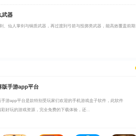
么武器
剑、仙人掌剑与铜质武器，再过渡到弓箭与投掷类武器，能高效覆盖前期
版手游app平台
版手游app平台是款特别受玩家们欢迎的手机游戏盒子软件，此软件
彩好玩的游戏资源，完全免费的下载体验，还...