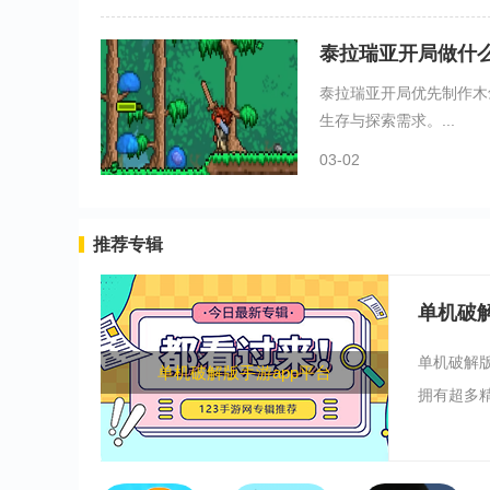
泰拉瑞亚开局做什
泰拉瑞亚开局优先制作木
生存与探索需求。...
03-02
推荐专辑
单机破解
单机破解
单机破解版手游app平台
拥有超多精