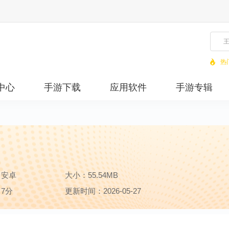
热
中心
手游下载
应用软件
手游专辑
：安卓
大小：55.54MB
7分
更新时间：2026-05-27