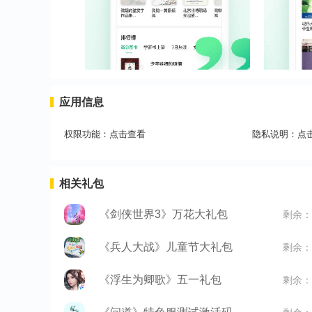
应用信息
权限功能：
点击查看
隐私说明：
点
相关礼包
《剑侠世界3》万花大礼包
剩余：
《兵人大战》儿童节大礼包
剩余：
《浮生为卿歌》五一礼包
剩余：