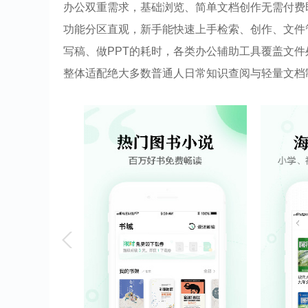
办公双重需求，基础浏览、简单文档创作无需付费
功能分区直观，新手能快速上手检索、创作、文件
写稿、做PPT的耗时，各类办公辅助工具覆盖文
整体适配绝大多数普通人日常知识查阅与轻量文档