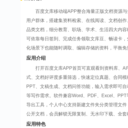
百度文库移动端APP整合海量正版文档资源与
用户群体，搭建集资料检索、在线阅读、文档创作
品类文档，细分教育、职场、学术、生活四大内容
可依靠每日签到、完成任务领取文库豆、畅读卡，
化场景下也能随时调取、编辑存储的资料，平衡免
应用介绍
打开百度文库APP首页可直观看到资料库、A
式、文档好评度多重筛选，快速定位真题、合同模板
PPT、文稿生成、文档问答功能，输入需求即可
等写作需求。软件兼容Word、PDF、Excel
导出工具，个人中心支持新建文件夹分类管理文件
公开文档，会员解锁无限复制、无水印下载、全套
应用特色