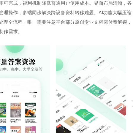
即可完成，福利机制降低普通用户使用成本。界面布局清晰，各
管理操作，多端同步解决跨设备资料转移难题。AI功能大幅压缩
件处理全流程，唯一需要注意平台部分原创专业文档需付费解锁，
制作需求。