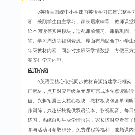
e英语宝围绕中小学课内英语学习搭建完整学
容，兼顾学生自主学习、家长居家辅导、教师课堂
绘本阅读等实用模块，适配课前预习、课后巩固、
辅、学习周边等福利资源。界面布局贴合中小学生
年级教材内容，同步对接班级学情数据，方便三方
奏安排学习内容。
应用介绍
e英语宝核心依托同步教材资源搭建学习框架
画素材，点开对应年级单元即可完成逐句点读跟读
破、兴趣拓展三大核心板块，教材板块包含单词听
作训练；兴趣板块提供双语绘本、影视配音、每日
练习，系统自动生成学情报告，家长随时查看孩子
参与活动可领取积分、免费课程等福利，兼顾课内