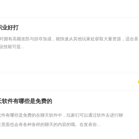
职业好打
时拥有高额攻防与掠夺加成，能快速从其他玩家处获取大量资源，适合喜
技能可提...
天软件有哪些是免费的
软件有哪些是免费的在聊天软件中，玩家们可以通过软件去进行聊
里面也会有各种各样的聊天的内容的哦。在发表你...