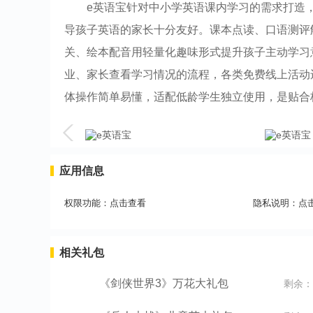
e英语宝针对中小学英语课内学习的需求打造
导孩子英语的家长十分友好。课本点读、口语测评
关、绘本配音用轻量化趣味形式提升孩子主动学习
业、家长查看学习情况的流程，各类免费线上活动
体操作简单易懂，适配低龄学生独立使用，是贴合
应用信息
权限功能：
点击查看
隐私说明：
点
相关礼包
《剑侠世界3》万花大礼包
剩余：