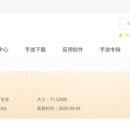
热
中心
手游下载
应用软件
手游专辑
：安卓
大小：77.12MB
6分
更新时间：2026-04-09