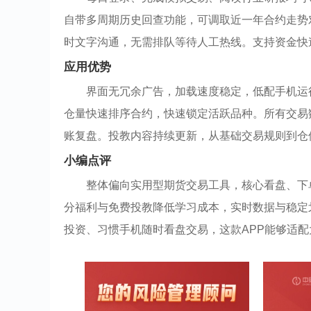
自带多周期历史回查功能，可调取近一年合约走势
时文字沟通，无需排队等待人工热线。支持资金快
应用优势
界面无冗余广告，加载速度稳定，低配手机运
仓量快速排序合约，快速锁定活跃品种。所有交易
账复盘。投教内容持续更新，从基础交易规则到仓
小编点评
整体偏向实用型期货交易工具，核心看盘、下
分福利与免费投教降低学习成本，实时数据与稳定
投资、习惯手机随时看盘交易，这款APP能够适