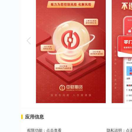
应用信息
权限功能：
点击查看
隐私说明：
点