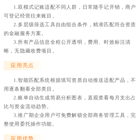
1.双模式记账适配不同人群，日常随手记开销，商户
可登记经营往来账目。
2.多层级筛选工具自由组合条件，精准匹配符合资质
的金融服务方案。
3.所有产品信息全程公开透明，费用、时效标注清
晰，无隐藏收费项目。
应用亮点
1.智能匹配系统根据填写资质自动推送适配产品，不
用逐条翻看全部类目。
2.账单自动生成简易分析图表，直观查看每月支出占
比与资金流动趋势。
3.推广期企业用户可免费解锁全部商务管理工具，完
整使用委托操作功能。
应用优势