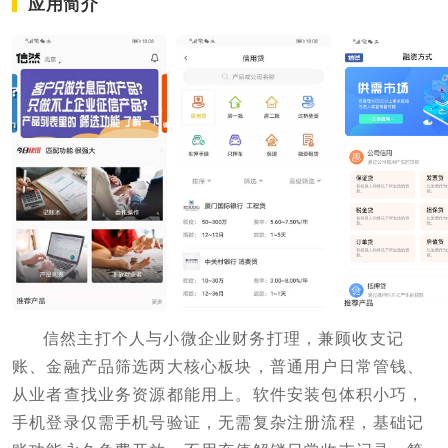
应用简介
信然主打个人与小微企业财务打理，兼顾收支记
账、金融产品筛选两大核心板块，普通用户日常管钱、
从业者查找业务资源都能用上。软件安装包体积小巧，
手机登录仅需手机号验证，无需复杂注册流程，基础记