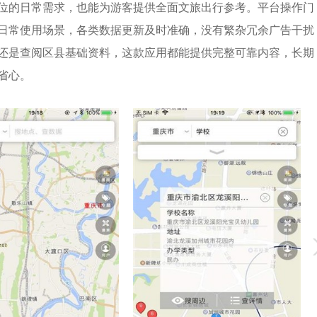
位的日常需求，也能为游客提供全面文旅出行参考。平台操作门
日常使用场景，各类数据更新及时准确，没有繁杂冗余广告干扰
还是查阅区县基础资料，这款应用都能提供完整可靠内容，长期
省心。