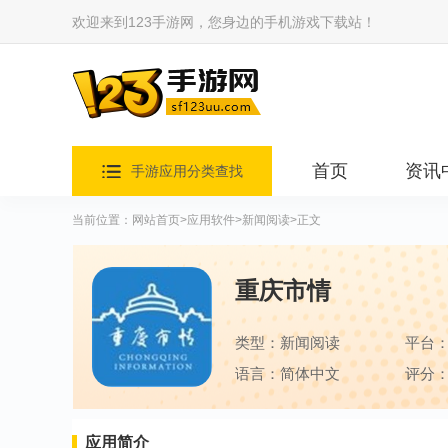
欢迎来到123手游网，您身边的手机游戏下载站！
首页
资讯
手游应用分类查找
当前位置：
网站首页
>
应用软件
>
新闻阅读
>正文
重庆市情
类型：新闻阅读
平台
语言：简体中文
评分：
应用简介