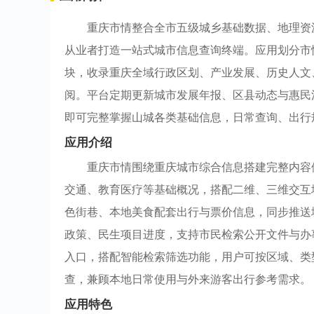
重庆市情整合全市五级城乡基础数据、地理资
从业者打造一站式城市信息查询终端。应用划分市
块，收录重庆全域行政区划、产业发展、历史人文
阅。平台定期更新城市发展年报、区县动态与惠民
即可完整掌握山城各类基础信息，日常查询、出行
应用介绍
重庆市情围绕重庆城市综合信息搭建完整内容
交通、教育医疗等基础概况，搭配二维、三维交互
色街巷、本地美食配套出行与票价信息，同步推送
政策、民生项目进度，支持市民检索公开文件与办
入口，搭配智能检索筛选功能，用户可按区域、类
查，兼顾本地日常使用与外来游客出行参考需求。
应用特色