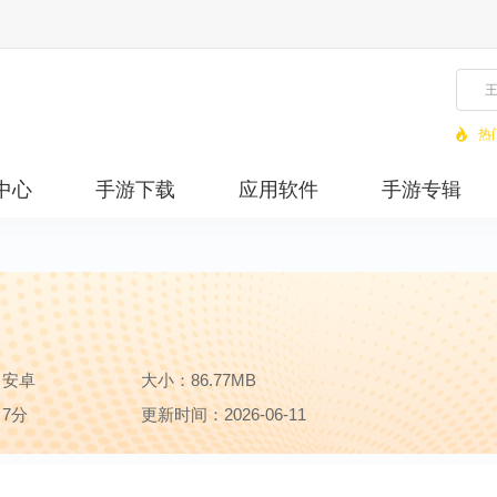
热
中心
手游下载
应用软件
手游专辑
：安卓
大小：86.77MB
7分
更新时间：2026-06-11