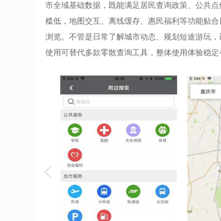
市全域基础数据，既能满足居民查询政策、公共点
槛低，地图交互、离线缓存、惠民福利等功能贴合
浏览。不管是日常了解城市动态、规划短途游玩，
使用可替代多款零散查询工具，整体使用体验稳定