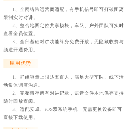
1、全网络跨运营商适配，有手机信号即可打破距离
限制实时对讲。
2、整合地图定位共享模块，车队、户外团队可实时
查看全员位置。
3、全部基础对讲功能终身免费开放，无隐藏收费与
频道开通费用。
应用优势
1、群组容量上限达五百人，满足大型车队、线下活
动集体调度沟通。
2、完整留存所有对讲记录，语音文件本地保存支持
随时回放查阅。
3、适配安卓、iOS双系统手机，无需更换设备即可
直接下载使用。