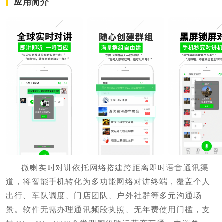
应用简介
微喇实时对讲依托网络搭建跨距离即时语音通讯渠
道，将智能手机转化为多功能网络对讲终端，覆盖个人
出行、车队调度、门店团队、户外社群等多元沟通场
景。软件无需办理通讯频段执照、无年费使用门槛，支