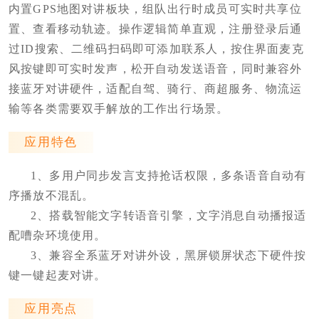
内置GPS地图对讲板块，组队出行时成员可实时共享位
置、查看移动轨迹。操作逻辑简单直观，注册登录后通
过ID搜索、二维码扫码即可添加联系人，按住界面麦克
风按键即可实时发声，松开自动发送语音，同时兼容外
接蓝牙对讲硬件，适配自驾、骑行、商超服务、物流运
输等各类需要双手解放的工作出行场景。
应用特色
1、多用户同步发言支持抢话权限，多条语音自动有
序播放不混乱。
2、搭载智能文字转语音引擎，文字消息自动播报适
配嘈杂环境使用。
3、兼容全系蓝牙对讲外设，黑屏锁屏状态下硬件按
键一键起麦对讲。
应用亮点