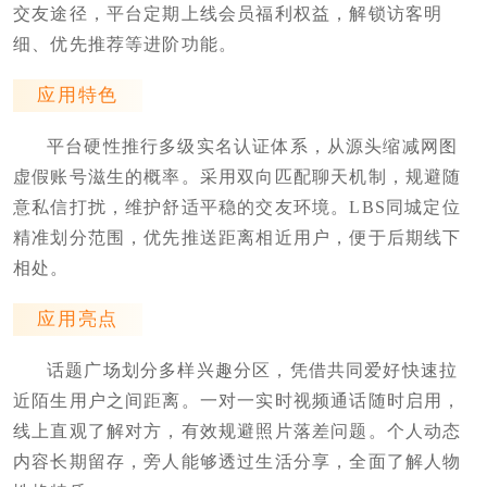
交友途径，平台定期上线会员福利权益，解锁访客明
细、优先推荐等进阶功能。
应用特色
平台硬性推行多级实名认证体系，从源头缩减网图
虚假账号滋生的概率。采用双向匹配聊天机制，规避随
意私信打扰，维护舒适平稳的交友环境。LBS同城定位
精准划分范围，优先推送距离相近用户，便于后期线下
相处。
应用亮点
话题广场划分多样兴趣分区，凭借共同爱好快速拉
近陌生用户之间距离。一对一实时视频通话随时启用，
线上直观了解对方，有效规避照片落差问题。个人动态
内容长期留存，旁人能够透过生活分享，全面了解人物