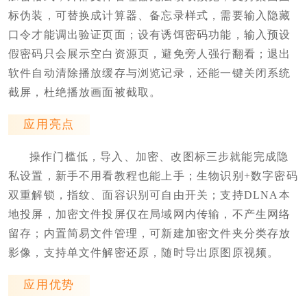
标伪装，可替换成计算器、备忘录样式，需要输入隐藏
口令才能调出验证页面；设有诱饵密码功能，输入预设
假密码只会展示空白资源页，避免旁人强行翻看；退出
软件自动清除播放缓存与浏览记录，还能一键关闭系统
截屏，杜绝播放画面被截取。
应用亮点
操作门槛低，导入、加密、改图标三步就能完成隐
私设置，新手不用看教程也能上手；生物识别+数字密码
双重解锁，指纹、面容识别可自由开关；支持DLNA本
地投屏，加密文件投屏仅在局域网内传输，不产生网络
留存；内置简易文件管理，可新建加密文件夹分类存放
影像，支持单文件解密还原，随时导出原图原视频。
应用优势