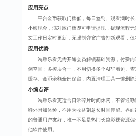
应用亮点
平台金币获取门槛低，每日签到、观看满时长
小额现金，满对应门槛即可申请提现，提现流程无
文工作日定时更新，无强制弹窗广告打断观看，仅
应用优势
鸿雁乐看无需开通会员解锁基础资源，付费内
储空间；多模块合一，不用切换多个APP看剧、
缓存、金币余额全部保留，内置清理工具一键删除
小编点评
鸿雁乐看更适合日常碎片时间休闲，不管通勤
额外附加体验，不用为收益刻意长时间停留。界面
的普通用户友好，唯一不足是热门长篇影视资源偏
他软件使用。