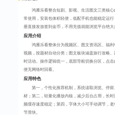
鸿雁乐看整合短剧、影视、生活图文三类核心
常使用，安装包体积轻便，低配手机也能稳定运行
册直接发放签到金币，不用充值就能浏览平台绝大
应用介绍
鸿雁乐看整体分为视频区、图文资讯区、福利
视频，按题材自动分类；图文板块涵盖旅行攻略、
时活动。操作逻辑统一，底部导航切换分区，点击
便无网络时回看。
应用特色
第一，个性化推荐机制，系统读取浏览、停留
材；第二，轻量化播放内核，减少后台占用，长时
频缓存速度稳定；第四，字体大小可手动调节，老
节滑块。