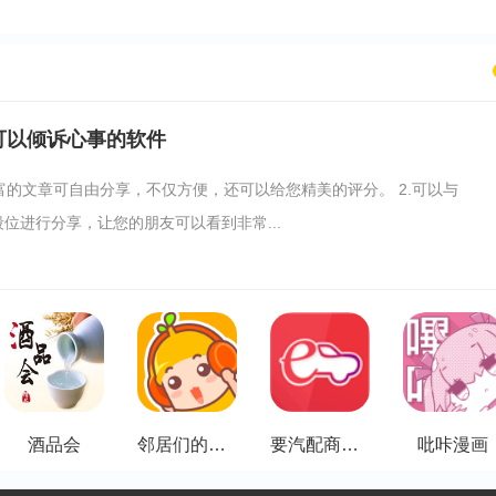
可以倾诉心事的软件
丰富的文章可自由分享，不仅方便，还可以给您精美的评分。 2.可以与
位进行分享，让您的朋友可以看到非常...
酒品会
邻居们的故事
要汽配商家端
吡咔漫画