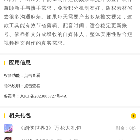
兼顾新手与熟手需求，免费积分机制友好，版权素材省
去很多沟通麻烦。如果每天需要产出多条推文视频，这
款工具能有效节省剪辑、配音时间，适合稳定更新账
号、依靠推文分成增收的自媒体人，整体实用性贴合短
视频推文创作的真实需求。
应用信息
权限功能：
点击查看
隐私说明：
点击查看
备案号：
京ICP备2023005727号-4A
相关礼包
《剑侠世界3》万花大礼包
剩余：0份