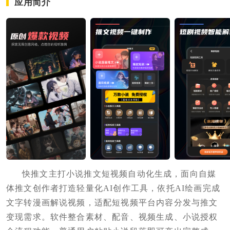
应用简介
快推文主打小说推文短视频自动化生成，面向自媒
体推文创作者打造轻量化AI创作工具，依托AI绘画完成
文字转漫画解说视频，适配短视频平台内容分发与推文
变现需求。软件整合素材、配音、视频生成、小说授权