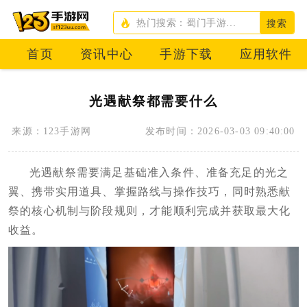
搜索
首页
资讯中心
手游下载
应用软件
光遇献祭都需要什么
来源：123手游网
发布时间：2026-03-03 09:40:00
光遇献祭需要满足基础准入条件、准备充足的光之
翼、携带实用道具、掌握路线与操作技巧，同时熟悉献
祭的核心机制与阶段规则，才能顺利完成并获取最大化
收益。