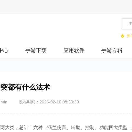
热
中心
手游下载
应用软件
手游专辑
冲突都有什么法术
min
发布时间：2026-02-10 08:53:30
术两大类，总计十六种，涵盖伤害、辅助、控制、功能四大类型