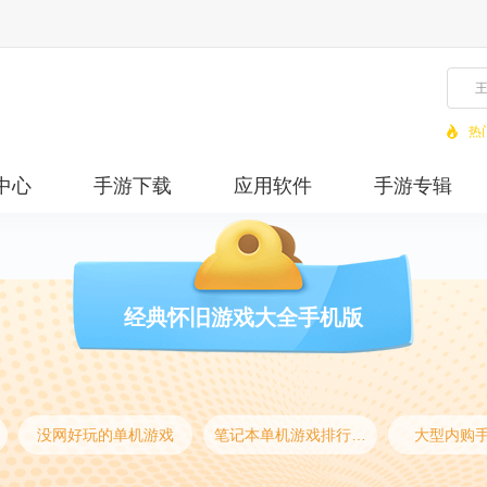
热
中心
手游下载
应用软件
手游专辑
经典怀旧游戏大全手机版
没网好玩的单机游戏
笔记本单机游戏排行榜前十名
大型内购